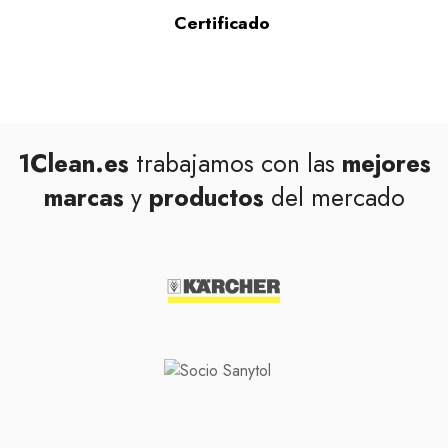
Certificado
1Clean.es
trabajamos con las
mejores
marcas
y
productos
del mercado