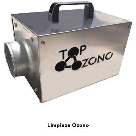
Limpieza Ozono