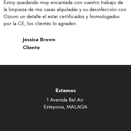
Estoy quedando muy encantada con vuestro trabajo de
la limpieza de mis casas alquiladas y su desinfección con
Ozono un detalle el estar certificados y homologados
por la CE, los clientes lo agraden.
Jessica Brown
Cliente
Estamos
1 Avenida Bel Air
Estepona, MALAGA