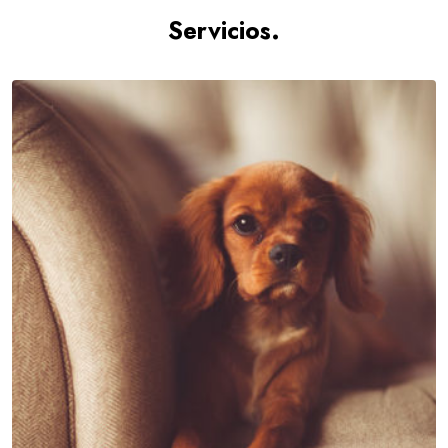
Servicios.