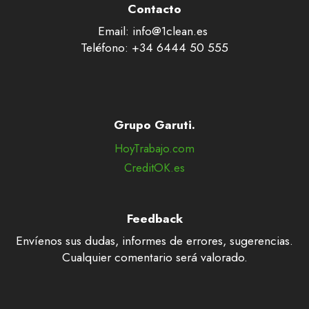
Contacto
Email: info@1clean.es
Teléfono: +34 6444 50 555
Grupo Garuti.
HoyTrabajo.com
CreditOK.es
Feedback
Envíenos sus dudas, informes de errores, sugerencias.
Cualquier comentario será valorado.