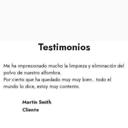
Testimonios
Me ha impresionado mucho la limpieza y eliminación del
polvo de nuestro alfombra.
Por cierto que ha quedado muy muy bien.. todo el
mundo lo dice, estoy muy contento.
Martin Smith
Cliente