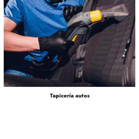
Tapicería autos